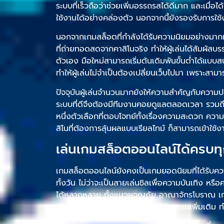
ระบบที่เร็วถือว่าช่วยเพิ่มอรรถรสได้ดีมาก และเมื่อ
ใช้งานได้อย่างคล่องตัว นอกจากนี้ยังรองรับการใช้ง
นอกจากเกมสล็อตที่กำลังได้รับความนิยมอย่างมากแล
ที่ถ่ายทอดสดจากคาสิโนจริง ทำให้ผู้เล่นได้สัมผัส
ตัวเอง มือใหม่สามารถเริ่มต้นเดิมพันขั้นต่ำได้แบบ
ทำให้ผู้เล่นไม่จำเป็นต้องเปลี่ยนเว็บไปมา เพราะสา
ปัจจุบันผู้เล่นจำนวนมากยังให้ความสำคัญกับความป
ระบบที่ดีจึงต้องมีทีมงานคอยดูแลตลอดเวลา รวมถึงมี
หนึ่งตัวเลือกที่ตอบโจทย์ทั้งเรื่องความสะดวก คว
สิโนที่ต้องการลุ้นผลแบบเรียลไทม์ ก็สามารถเข้าใช้ง
เล่นเกมสล็อตออนไลน์ได้ครบท
เกมสล็อตออนไลน์ยังคงเป็นเกมยอดนิยมที่ได้รับความ
ทั้งวัน ไม่ว่าจะเป็นสายเล่นชิลเพื่อความบันเทิง ห
ได้หลากหลาย ทั้งแนวผจญภัย อาณาจักรโบราณ เกมส
เข้าเล่นได้ทุกที่โดยไม่ต้องติดตั้งโปรแกรมเพิ่มเติ