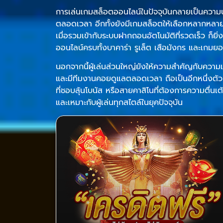
การเล่นเกมสล็อตออนไลน์ในปัจจุบันกลายเป็นความบันเทิ
ตลอดเวลา อีกทั้งยังมีเกมสล็อตให้เลือกหลากหลาย
เมื่อรวมเข้ากับระบบฝากถอนอัตโนมัติที่รวดเร็ว ก็ย
ออนไลน์ครบทั้งบาคาร่า รูเล็ต เสือมังกร และเกมยอด
นอกจากนี้ผู้เล่นส่วนใหญ่ยังให้ความสำคัญกับความ
และมีทีมงานคอยดูแลตลอดเวลา ถือเป็นอีกหนึ่งตัว
ที่ชอบลุ้นโบนัส หรือสายคาสิโนที่ต้องการความตื่น
และเหมาะกับผู้เล่นทุกสไตล์ในยุคปัจจุบัน