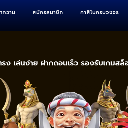
ทความ
สมัครสมาชิก
คาสิโนครบวงจร
รง เล่นง่าย ฝากถอนเร็ว รองรับเกมสล