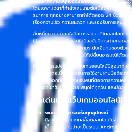
นอกจากความสนุกของเกมแล้ว ระบบฝากถอนที่รวดเร็วก็
โดยเฉพาะเวลาที่กำลังเล่นเกมต่อเนื่องหรือช่วงที่ก
ธนาคาร ทุกอย่างสามารถทำได้ตลอด 24 ชั่วโมงแบบไม่
เรื่องความเร็ว ความสะดวก และรองรับการเล่นผ่านทุกอ
อีกหนึ่งความน่าสนใจคือการรวมคาสิโนออนไลน์ไว้ในระ
ให้ยุ่งยาก เกมคาสิโนสดในปัจจุบันมีการถ่ายทอดสด
ผู้เล่นสามารถเลือกโต๊ะได้ตามระดับเงินทุนของตัวเอง
เพราะมีเกมหลากหลายแนวให้เปลี่ยนอารมณ์ได้ตลอดเ
ปัจจุบันการแข่งขันของเว็บเกมออนไลน์มีสูงมาก ผู้เ
ใหม่อย่างต่อเนื่อง รองรับการใช้งานผ่านมือถือเ
หนึ่งตัวเลือกที่เหมาะสำหรับคนที่ต้องการความครบวงจ
สามารถเข้าใช้งานได้ง่าย สนุกได้ทุกวัน และมีตัวเล
จุดเด่นของเว็บเกมออนไลน์ที่
ระบบเล่นง่าย รองรับทุกอุปกรณ์
ปัจจุบันการเล่นเกมสล็อตออนไลน์ไม่จำเป็นต้
เต็มรูปแบบ ไม่ว่าจะเป็นระบบ Android หรือ iO