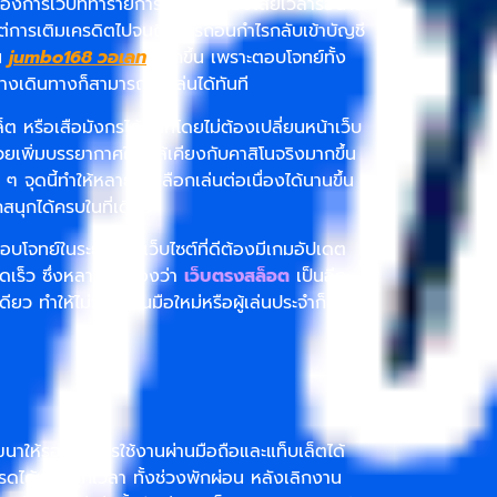
้องการเว็บที่ทำรายการได้ไว ไม่ต้องเสียเวลารอนาน
้งแต่การเติมเครดิตไปจนถึงการถอนกำไรกลับเข้าบัญชี
าน
jumbo168 วอเลท
มากขึ้น เพราะตอบโจทย์ทั้ง
างเดินทางก็สามารถเข้าเล่นได้ทันที
 หรือเสือมังกรได้ทันทีโดยไม่ต้องเปลี่ยนหน้าเว็บ
เพิ่มบรรยากาศให้ใกล้เคียงกับคาสิโนจริงมากขึ้น
 ๆ จุดนี้ทำให้หลายคนเลือกเล่นต่อเนื่องได้นานขึ้น
นุกได้ครบในที่เดียว
อบโจทย์ในระยะยาว เว็บไซต์ที่ดีต้องมีเกมอัปเดต
วดเร็ว ซึ่งหลายคนมองว่า
เว็บตรงสล็อต
เป็นอีก
ว ทำให้ไม่ว่าจะเป็นมือใหม่หรือผู้เล่นประจำก็
นาให้รองรับการใช้งานผ่านมือถือและแท็บเล็ตได้
ดได้ทุกที่ทุกเวลา ทั้งช่วงพักผ่อน หลังเลิกงาน