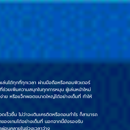
ล่นได้ทุกที่ทุกเวลา ผ่านมือถือหรือคอมพิวเตอร์
ช่วยเพิ่มความสนุกในทุกการหมุน ผู้เล่นหน้าใหม่
ง่าย หรือแจ็กพอตขนาดใหญ่ได้อย่างเต็มที่ ทำให้
วดเร็วขึ้น ไม่ว่าจะเติมเครดิตหรือถอนกำไร ก็สามารถ
ของเกมได้อย่างเต็มที่ นอกจากนี้ยังรองรับ
ามาผ่อนคลายในช่วงเวลาว่าง