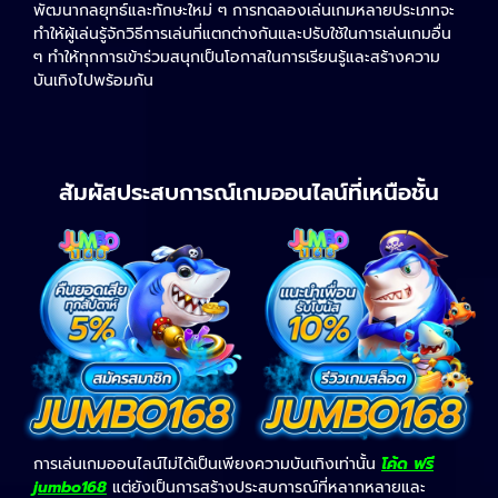
พัฒนากลยุทธ์และทักษะใหม่ ๆ การทดลองเล่นเกมหลายประเภทจะ
ทำให้ผู้เล่นรู้จักวิธีการเล่นที่แตกต่างกันและปรับใช้ในการเล่นเกมอื่น
ๆ ทำให้ทุกการเข้าร่วมสนุกเป็นโอกาสในการเรียนรู้และสร้างความ
บันเทิงไปพร้อมกัน
สัมผัสประสบการณ์เกมออนไลน์ที่เหนือชั้น
การเล่นเกมออนไลน์ไม่ได้เป็นเพียงความบันเทิงเท่านั้น
โค้ด ฟรี
jumbo168
แต่ยังเป็นการสร้างประสบการณ์ที่หลากหลายและ