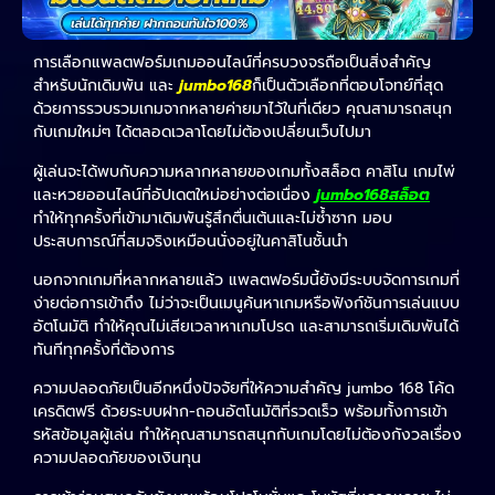
การเลือกแพลตฟอร์มเกมออนไลน์ที่ครบวงจรถือเป็นสิ่งสำคัญ
สำหรับนักเดิมพัน และ
jumbo168
ก็เป็นตัวเลือกที่ตอบโจทย์ที่สุด
ด้วยการรวบรวมเกมจากหลายค่ายมาไว้ในที่เดียว คุณสามารถสนุก
กับเกมใหม่ๆ ได้ตลอดเวลาโดยไม่ต้องเปลี่ยนเว็บไปมา
ผู้เล่นจะได้พบกับความหลากหลายของเกมทั้งสล็อต คาสิโน เกมไพ่
และหวยออนไลน์ที่อัปเดตใหม่อย่างต่อเนื่อง
jumbo168สล็อต
ทำให้ทุกครั้งที่เข้ามาเดิมพันรู้สึกตื่นเต้นและไม่ซ้ำซาก
มอบ
ประสบการณ์ที่สมจริงเหมือนนั่งอยู่ในคาสิโนชั้นนำ
นอกจากเกมที่หลากหลายแล้ว แพลตฟอร์มนี้ยังมีระบบจัดการเกมที่
ง่ายต่อการเข้าถึง ไม่ว่าจะเป็นเมนูค้นหาเกมหรือฟังก์ชันการเล่นแบบ
อัตโนมัติ ทำให้คุณไม่เสียเวลาหาเกมโปรด และสามารถเริ่มเดิมพันได้
ทันทีทุกครั้งที่ต้องการ
ความปลอดภัยเป็นอีกหนึ่งปัจจัยที่
ให้ความสำคัญ jumbo 168 โค้ด
เครดิตฟรี ด้วยระบบฝาก-ถอนอัตโนมัติที่รวดเร็ว พร้อมทั้งการเข้า
รหัสข้อมูลผู้เล่น ทำให้คุณสามารถสนุกกับเกมโดยไม่ต้องกังวลเรื่อง
ความปลอดภัยของเงินทุน