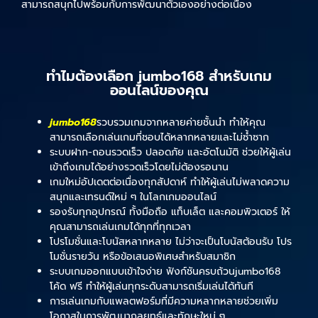
สามารถสนุกไปพร้อมกับการพัฒนาตัวเองอย่างต่อเนื่อง
ทำไมต้องเลือก jumbo168 สำหรับเกม
ออนไลน์ของคุณ
jumbo168
รวบรวมเกมจากหลายค่ายชั้นนำ ทำให้คุณ
สามารถเลือกเล่นเกมที่ชอบได้หลากหลายและไม่ซ้ำซาก
ระบบฝาก-ถอนรวดเร็ว ปลอดภัย และอัตโนมัติ ช่วยให้ผู้เล่น
เข้าถึงเกมได้อย่างรวดเร็วโดยไม่ต้องรอนาน
เกมใหม่อัปเดตต่อเนื่องทุกสัปดาห์ ทำให้ผู้เล่นไม่พลาดความ
สนุกและเทรนด์ใหม่ ๆ ในโลกเกมออนไลน์
รองรับทุกอุปกรณ์ ทั้งมือถือ แท็บเล็ต และคอมพิวเตอร์ ให้
คุณสามารถเล่นเกมได้ทุกที่ทุกเวลา
โปรโมชั่นและโบนัสหลากหลาย ไม่ว่าจะเป็นโบนัสต้อนรับ โปร
โมชั่นรายวัน หรือข้อเสนอพิเศษสำหรับสมาชิก
ระบบเกมออกแบบเข้าใจง่าย ฟังก์ชันครบถ้วนjumbo168
โค้ด ฟรี ทำให้ผู้เล่นทุกระดับสามารถเริ่มเล่นได้ทันที
การเล่นเกมกับแพลตฟอร์มที่มีความหลากหลายช่วยเพิ่ม
โอกาสในการพัฒนากลยุทธ์และทักษะใหม่ ๆ