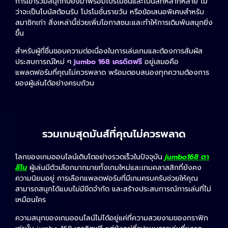
การเข้าร่วมสนุกกับ
ยังมาพร้อมโปรโมชั่นและโบนัสที่หลากหลาย ไม่
ว่าจะเป็นโบนัสต้อนรับ โปรโมชั่นรายวัน หรือข้อเสนอพิเศษสำหรับ
สมาชิกเก่า สิ่งเหล่านี้ช่วยเพิ่มโอกาสชนะและทำให้การเดิมพันสนุกยิ่ง
ขึ้น
สำหรับผู้ที่ชื่นชอบความต่อเนื่องในการเล่นเกมและต้องการสัมผัส
ประสบการณ์ใหม่ ๆ
jumbo 168 เครดิตฟรี
อยู่เสมอ
คือ
แพลตฟอร์มที่คุณไม่ควรพลาด พร้อมตอบสนองทุกความต้องการ
ของผู้เล่นได้อย่างครบถ้วน
รวมเกมสุดมันส์ที่คุณไม่ควรพลาด
โลกของเกมออนไลน์เติบโตอย่างรวดเร็วในปัจจุบัน
jumbo168 ตา
สิโน
ผู้เล่นมีตัวเลือกมากมายทั้งเกมใหม่และเกมคลาสสิกที่ยังคง
ความนิยมอยู่ การเลือกแพลตฟอร์มที่มีเกมครบครันช่วยให้คุณ
สามารถสนุกได้แบบไม่มีขีดจำกัด และสร้างประสบการณ์การเล่นที่ไม่
เหมือนใคร
ความสนุกของเกมออนไลน์ไม่ได้อยู่แค่ที่ความสวยงามของกราฟิก